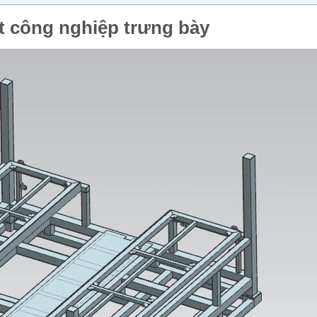
et công nghiệp trưng bày