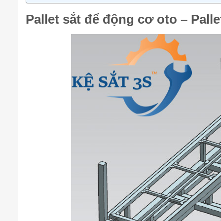
Pallet sắt để động cơ oto – Pall