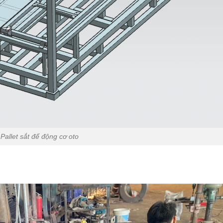
Pallet sắt để động cơ oto