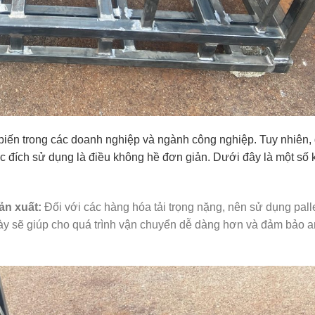
 biến trong các doanh nghiệp và ngành công nghiệp. Tuy nhiên,
c đích sử dụng là điều không hề đơn giản. Dưới đây là một số
ản xuất:
Đối với các hàng hóa tải trọng nặng, nên sử dụng palle
y sẽ giúp cho quá trình vận chuyển dễ dàng hơn và đảm bảo an