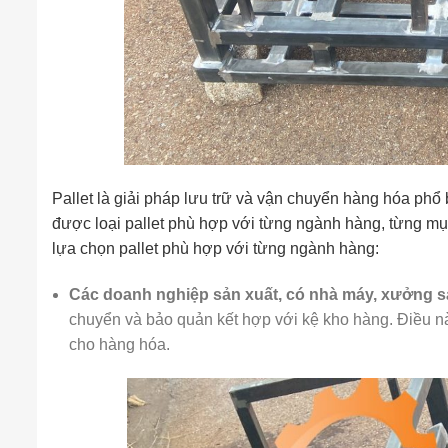
Pallet là giải pháp lưu trữ và vận chuyển hàng hóa phổ
được loại pallet phù hợp với từng ngành hàng, từng mụ
lựa chọn pallet phù hợp với từng ngành hàng:
Các doanh nghiệp sản xuất, có nhà máy, xưởng s
chuyển và bảo quản kết hợp với kệ kho hàng. Điều nà
cho hàng hóa.