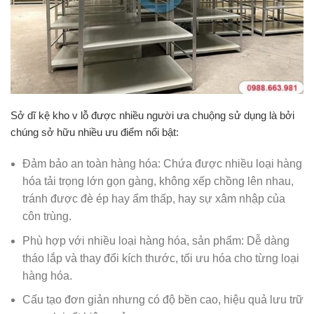
Sở dĩ kệ kho v lỗ được nhiều người ưa chuộng sử dụng là bởi
chúng sở hữu nhiều ưu điểm nổi bật:
Đảm bảo an toàn hàng hóa: Chứa được nhiều loại hàng
hóa tải trọng lớn gọn gàng, không xếp chồng lên nhau,
tránh được đè ép hay ẩm thấp, hay sự xâm nhập của
côn trùng.
Phù hợp với nhiều loại hàng hóa, sản phẩm: Dễ dàng
tháo lắp và thay đổi kích thước, tối ưu hóa cho từng loại
hàng hóa.
Cấu tạo đơn giản nhưng có độ bền cao, hiệu quả lưu trữ