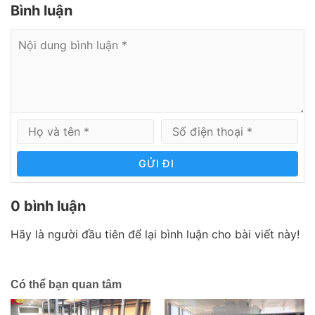
Bình luận
GỬI ĐI
0 bình luận
Hãy là người đầu tiên để lại bình luận cho bài viết này!
Có thể bạn quan tâm