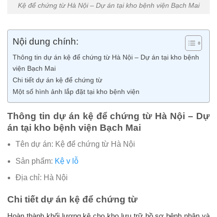
Kệ để chứng từ Hà Nội – Dự án tại kho bệnh viện Bạch Mai
Nội dung chính:
Thông tin dự án kệ để chứng từ Hà Nội – Dự án tại kho bệnh
viện Bạch Mai
Chi tiết dự án kệ để chứng từ
Một số hình ảnh lắp đặt tại kho bệnh viện
Thông tin dự án kệ để chứng từ Hà Nội – Dự
án tại kho bệnh viện Bạch Mai
Tên dự án: Kệ để chứng từ Hà Nội
Sản phẩm:
Kệ v lỗ
Địa chỉ: Hà Nội
Chi tiết dự án kệ để chứng từ
Hoàn thành khối lượng kệ cho kho lưu trữ hồ sơ bệnh nhân và