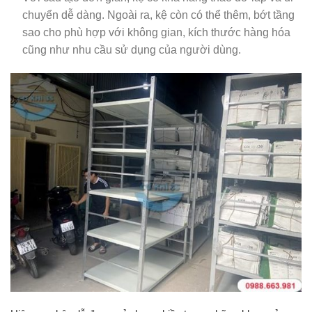
chuyển dễ dàng. Ngoài ra, kệ còn có thể thêm, bớt tầng
sao cho phù hợp với không gian, kích thước hàng hóa
cũng như nhu cầu sử dụng của người dùng.