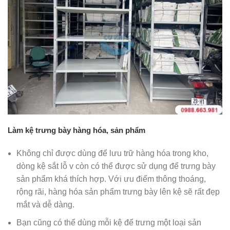
Làm kệ trưng bày hàng hóa, sản phẩm
Không chỉ được dùng để lưu trữ hàng hóa trong kho,
dòng kệ sắt lỗ v còn có thể được sử dụng để trưng bày
sản phẩm khá thích hợp. Với ưu điểm thông thoáng,
rộng rãi, hàng hóa sản phẩm trưng bày lên kệ sẽ rất đẹp
mắt và dễ dàng.
Bạn cũng có thể dùng mỗi kệ để trưng một loại sản