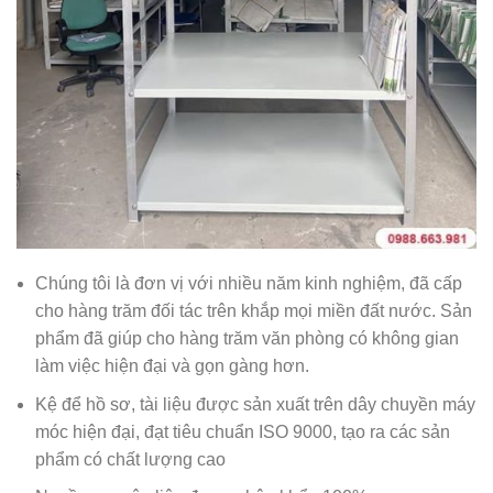
Chúng tôi là đơn vị với nhiều năm kinh nghiệm, đã cấp
cho hàng trăm đối tác trên khắp mọi miền đất nước. Sản
phẩm đã giúp cho hàng trăm văn phòng có không gian
làm việc hiện đại và gọn gàng hơn.
Kệ để hồ sơ, tài liệu được sản xuất trên dây chuyền máy
móc hiện đại, đạt tiêu chuẩn ISO 9000, tạo ra các sản
phẩm có chất lượng cao