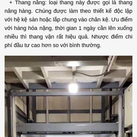
+ Thang nâng: loại thang này được gọi là thang
nâng hàng. Chúng được làm theo thiết kế độc lập
với hệ kệ sàn hoặc lắp chung vào chân kệ. Ưu điểm
với hàng hóa nặng, thời gian 1 ngày cần lên xuống
nhiều thì thang vận rất hiệu quả. Nhược điểm chi
phí đầu tư cao hơn so với bình thường.