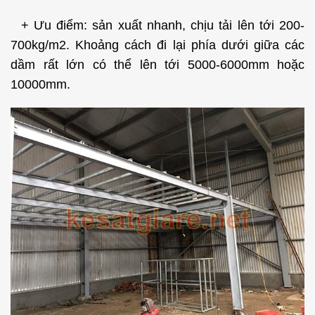
+ Ưu điểm: sản xuất nhanh, chịu tải lên tới 200-
700kg/m2. Khoảng cách đi lại phía dưới giữa các
dầm rất lớn có thể lên tới 5000-6000mm hoặc
10000mm.