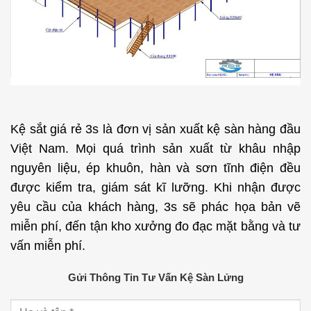
Kệ sắt giá rẻ 3s là đơn vị sản xuất kệ sàn hàng đầu
Việt Nam. Mọi quá trình sản xuất từ khâu nhập
nguyên liệu, ép khuôn, hàn và sơn tĩnh điện đều
được kiểm tra, giám sát kĩ lưỡng. Khi nhận được
yêu cầu của khách hàng, 3s sẽ phác họa bản vẽ
miễn phí, đến tận kho xưởng đo đạc mặt bằng và tư
vấn miễn phí.
Gửi Thông Tin Tư Vấn Kệ Sàn Lửng