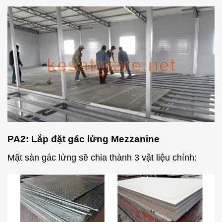
PA2:
Lắp đặt gác lửng Mezzanine
Mặt sàn gác lửng sẽ chia thành 3 vật liệu chính: