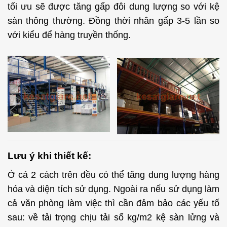
tối ưu sẽ được tăng gấp đôi dung lượng so với kệ
sàn thông thường. Đồng thời nhân gấp 3-5 lần so
với kiểu để hàng truyền thống.
Lưu ý khi thiết kế:
Ở cả 2 cách trên đều có thể tăng dung lượng hàng
hóa và diện tích sử dụng. Ngoài ra nếu sử dụng làm
cả văn phòng làm việc thì cần đảm bảo các yếu tố
sau: về tải trọng chịu tải số kg/m2 kệ sàn lửng và