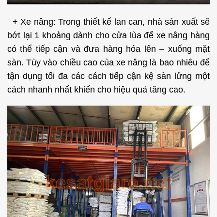
+ Xe nâng: Trong thiết kế lan can, nhà sản xuất sẽ
bớt lại 1 khoảng dành cho cửa lùa để xe nâng hàng
có thể tiếp cận và đưa hàng hóa lên – xuống mặt
sàn. Tùy vào chiều cao của xe nâng là bao nhiêu để
tận dụng tối đa các cách tiếp cận kệ sàn lửng một
cách nhanh nhất khiến cho hiệu quả tăng cao.