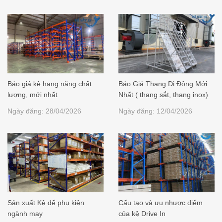
Báo giá kệ hạng nặng chất
Báo Giá Thang Di Động Mới
lượng, mới nhất
Nhất ( thang sắt, thang inox)
Ngày đăng: 28/04/2026
Ngày đăng: 12/04/2026
Sản xuất Kệ để phụ kiện
Cấu tạo và ưu nhược điểm
ngành may
của kệ Drive In