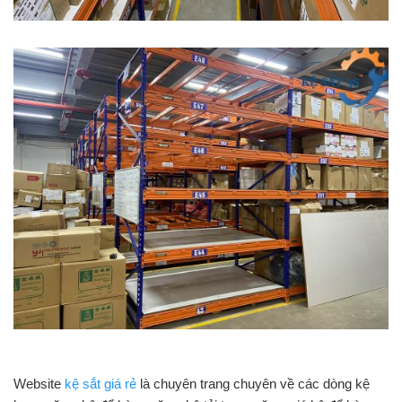
Website
kệ sắt giá rẻ
là chuyên trang chuyên về các dòng kệ