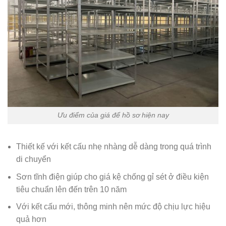
Ưu điểm của giá để hồ sơ hiện nay
Thiết kế với kết cấu nhẹ nhàng dễ dàng trong quá trình
di chuyển
Sơn tĩnh điện giúp cho giá kệ chống gỉ sét ở điều kiện
tiêu chuẩn lên đến trên 10 năm
Với kết cấu mới, thông minh nên mức độ chịu lực hiệu
quả hơn