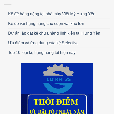
Kệ để hàng nặng tại nhà máy Việt Mỹ Hưng Yên
Kệ để vải hạng nặng cho cuộn vải khổ lớn
Dự án lắp đặt kệ chứa hàng linh kiện tại Hưng Yên
Ưu điểm và ứng dụng của kệ Selective
Top 10 loại kệ hạng nặng tốt hiện nay