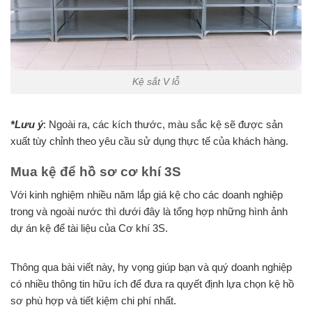
Kệ sắt V lỗ
*Lưu ý
: Ngoài ra, các kích thước, màu sắc kệ sẽ được sản
xuất tùy chỉnh theo yêu cầu sử dụng thực tế của khách hàng.
Mua kệ để hồ sơ cơ khí 3S
Với kinh nghiệm nhiều năm lắp giá kệ cho các doanh nghiệp
trong và ngoài nước thì dưới đây là tổng hợp những hình ảnh
dự án kệ để tài liệu của Cơ khí 3S.
Thông qua bài viết này, hy vọng giúp bạn và quý doanh nghiệp
có nhiều thông tin hữu ích để đưa ra quyết định lựa chọn kệ hồ
sơ phù hợp và tiết kiệm chi phí nhất.