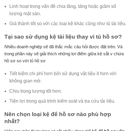
Linh hoạt trong vấn đề chia tầng, tăng hoặc giảm số
lượng mặt sàn.
Giá thành tốt so với các loại kệ khác cũng như tủ tài liệu.
Tại sao sử dụng kệ tài liệu thay vì tủ hồ sơ?
Nhiều doanh nghiệp sẽ đã thắc mắc câu hỏi được đặt trên. Và
trong phần này sẽ giải thích những lợi điểm giữa kệ sắt v chứa
hồ sơ so với tủ hồ sơ
Tiết kiệm chi phí hơn bởi sử dụng vật liệu ít hơn với
không gian mở.
Chịu trọng lượng tốt hơn.
Tiện lợi trong quá trình kiểm soát và tra cứu tài liệu.
Nên chọn loại kệ để hồ sơ nào phù hợp
nhất?