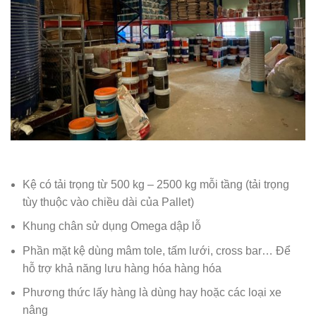
Kệ có tải trọng từ 500 kg – 2500 kg mỗi tầng (tải trọng
tùy thuộc vào chiều dài của Pallet)
Khung chân sử dụng Omega dập lỗ
Phần mặt kệ dùng mâm tole, tấm lưới, cross bar… Để
hỗ trợ khả năng lưu hàng hóa hàng hóa
Phương thức lấy hàng là dùng hay hoặc các loại xe
nâng