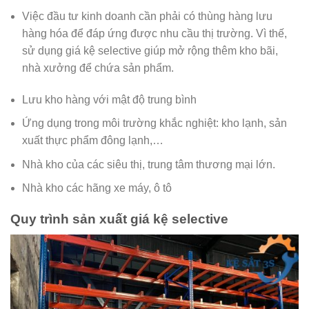
Việc đầu tư kinh doanh cần phải có thùng hàng lưu
hàng hóa để đáp ứng được nhu cầu thị trường. Vì thế,
sử dụng giá kệ selective giúp mở rộng thêm kho bãi,
nhà xưởng để chứa sản phẩm.
Lưu kho hàng với mật độ trung bình
Ứng dụng trong môi trường khắc nghiệt: kho lạnh, sản
xuất thực phẩm đông lạnh,…
Nhà kho của các siêu thị, trung tâm thương mại lớn.
Nhà kho các hãng xe máy, ô tô
Quy trình sản xuất giá kệ selective