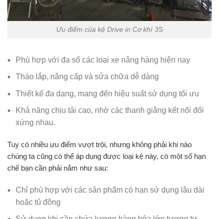
Ưu điểm của kệ Drive in Cơ khí 3S
Phù hợp với đa số các loại xe nâng hàng hiện nay
Tháo lắp, nâng cấp và sửa chữa dễ dàng
Thiết kế đa dạng, mang đến hiệu suất sử dụng tối ưu
Khả năng chịu tải cao, nhờ các thanh giằng kết nối đối
xứng nhau.
Tuy có nhiều ưu điểm vượt trội, nhưng không phải khi nào
chúng ta cũng có thể áp dụng được loại kệ này, có một số hạn
chế bạn cần phải nắm như sau:
Chỉ phù hợp với các sản phẩm có hạn sử dụng lâu dài
hoặc tủ đông
Sử dụng khi cần chứa lượng hàng hóa lớn tương tự