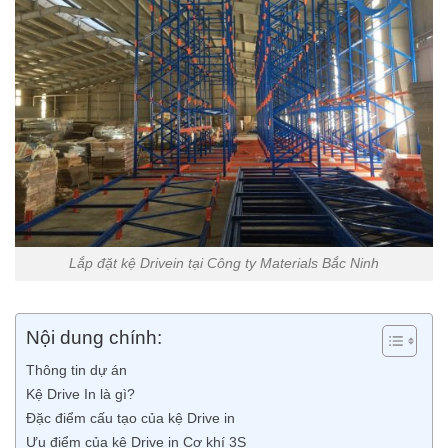
Lắp đặt kệ Drivein tại Công ty Materials Bắc Ninh
Nội dung chính:
Thông tin dự án
Kệ Drive In là gì?
Đặc điểm cấu tạo của kệ Drive in
Ưu điểm của kệ Drive in Cơ khí 3S