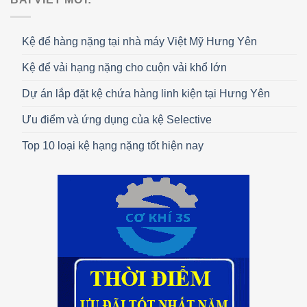
Kệ để hàng nặng tại nhà máy Việt Mỹ Hưng Yên
Kệ để vải hạng nặng cho cuộn vải khổ lớn
Dự án lắp đặt kệ chứa hàng linh kiện tại Hưng Yên
Ưu điểm và ứng dụng của kệ Selective
Top 10 loại kệ hạng nặng tốt hiện nay