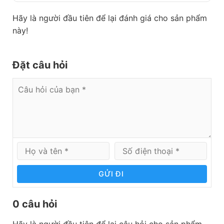
Hãy là người đầu tiên để lại đánh giá cho sản phẩm
này!
Đặt câu hỏi
GỬI ĐI
0 câu hỏi
Hãy là người đầu tiên để lại câu hỏi cho sản phẩm