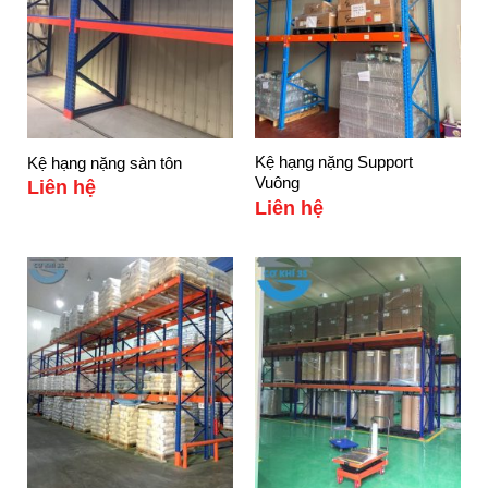
Kệ hạng nặng Support
Kệ hạng nặng sàn tôn
Vuông
Liên hệ
Liên hệ