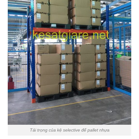
Tải trọng của kệ selective để pallet nhựa