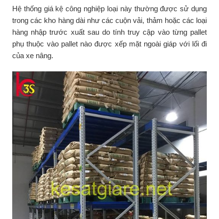
Hệ thống giá kệ công nghiệp loại này thường được sử dụng
trong các kho hàng dài như các cuộn vải, thảm hoặc các loại
hàng nhập trước xuất sau do tính truy cập vào từng pallet
phụ thuộc vào pallet nào được xếp mặt ngoài giáp với lối đi
của xe nâng.