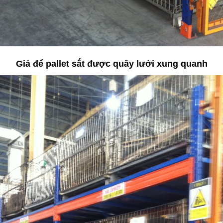
Giá để pallet sắt được quây lưới xung quanh