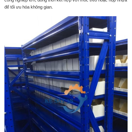
để tối ưu hóa không gian.