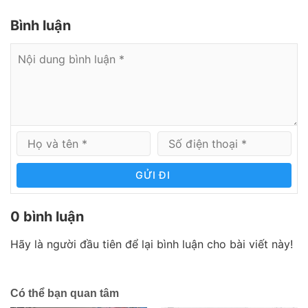
Bình luận
GỬI ĐI
0 bình luận
Hãy là người đầu tiên để lại bình luận cho bài viết này!
Có thể bạn quan tâm