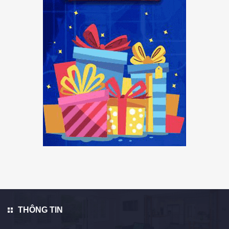
THÔNG TIN