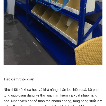
Tiết kiệm thời gian
Nhờ thiết kế khoa học và khả năng phân loại hiệu quả, kệ phụ
tùng giúp giảm đáng kể thời gian tìm kiếm và xuất nhập hàng
hóa. Nhân viên có thể thao tác nhanh chóng, tăng năng suất làm