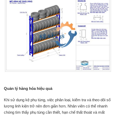
Quản lý hàng hóa hiệu quả
Khi sử dụng kệ phụ tùng, việc phân loại, kiểm tra và theo dõi số
lượng linh kiện trở nên đơn giản hơn. Nhân viên có thể nhanh
chóng tìm thấy phụ tùng cần thiết, hạn chế thất thoát và mất