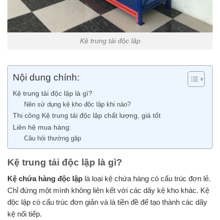
Kệ trung tải độc lập
Nội dung chính:
Kệ trung tải độc lập là gì?
Nên sử dụng kệ kho độc lập khi nào?
Thi công Kệ trung tải độc lập chất lượng, giá tốt
Liên hệ mua hàng:
Câu hỏi thường gặp
Kệ trung tải độc lập là gì?
Kệ chứa hàng độc lập
là loại kệ chứa hàng có cấu trúc đơn lẻ.
Chỉ đứng một mình không liên kết với các dãy kệ kho khác. Kệ
độc lập có cấu trúc đơn giản và là tiền đề để tạo thành các dãy
kệ nối tiếp.