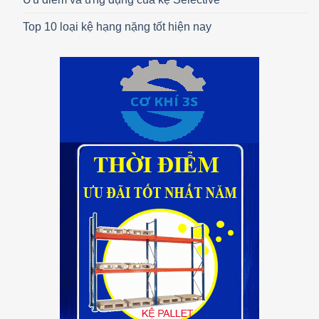
Top 10 loại kệ hạng nặng tốt hiện nay