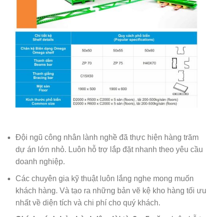
Đội ngũ công nhân lành nghề đã thực hiện hàng trăm
dự án lớn nhỏ. Luôn hỗ trợ lắp đặt nhanh theo yêu cầu
doanh nghiệp.
Các chuyên gia kỹ thuật luôn lắng nghe mong muốn
khách hàng. Và tạo ra những bản vẽ kệ kho hàng tối ưu
nhất về diện tích và chi phí cho quý khách.