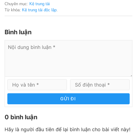
Chuyên mục:
Kệ trung tải
Từ khóa:
Kệ trung tải độc lập
.
Bình luận
GỬI ĐI
0 bình luận
Hãy là người đầu tiên để lại bình luận cho bài viết này!