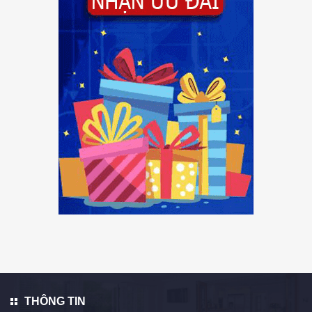
THÔNG TIN