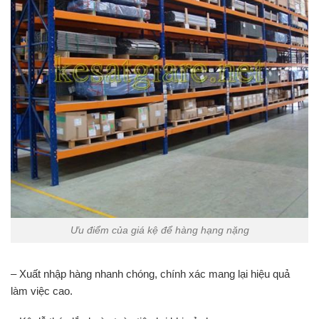
Ưu điểm của giá kệ để hàng hạng nặng
– Xuất nhập hàng nhanh chóng, chính xác mang lại hiệu quả
làm việc cao.