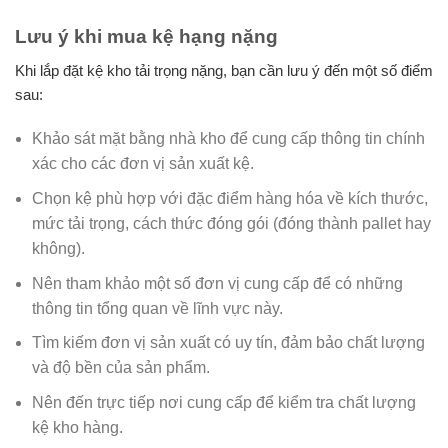
Lưu ý khi mua kệ hạng nặng
Khi lắp đặt kệ kho tải trọng nặng, bạn cần lưu ý đến một số điểm
sau:
Khảo sát mặt bằng nhà kho để cung cấp thông tin chính
xác cho các đơn vị sản xuất kệ.
Chọn kệ phù hợp với đặc điểm hàng hóa về kích thước,
mức tải trọng, cách thức đóng gói (đóng thành pallet hay
không).
Nên tham khảo một số đơn vị cung cấp để có những
thông tin tổng quan về lĩnh vực này.
Tìm kiếm đơn vị sản xuất có uy tín, đảm bảo chất lượng
và độ bền của sản phẩm.
Nên đến trực tiếp nơi cung cấp để kiểm tra chất lượng
kệ kho hàng.