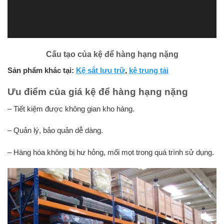
Cấu tạo của kệ để hàng hạng nặng
Sản phẩm khác tại:
Kệ sắt lưu trữ
,
kệ trung tải
Ưu điểm của giá kệ để hàng hạng nặng
– Tiết kiệm được không gian kho hàng.
– Quản lý, bảo quản dễ dàng.
– Hàng hóa không bị hư hỏng, mối mọt trong quá trình sử dụng.