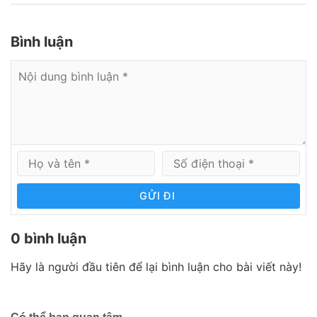
Bình luận
GỬI ĐI
0 bình luận
Hãy là người đầu tiên để lại bình luận cho bài viết này!