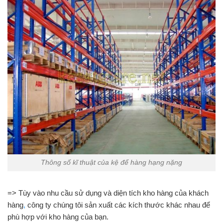
Thông số kĩ thuật của kệ để hàng hạng nặng
=> Tùy vào nhu cầu sử dụng và diện tích kho hàng của khách
hàng
,
công ty chúng tôi sản xuất các kích thước khác nhau để
phù hợp với kho hàng của bạn.