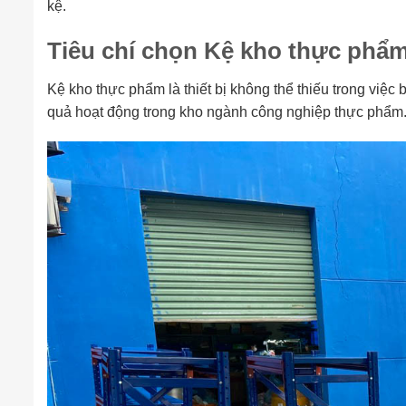
kệ.
Tiêu chí chọn Kệ kho thực phẩ
Kệ kho thực phẩm là thiết bị không thể thiếu trong vi
quả hoạt động trong kho ngành công nghiệp thực phẩm