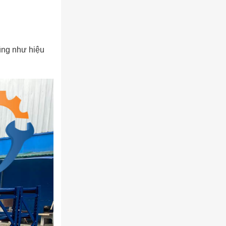
ũng như hiệu