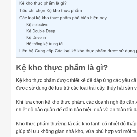
Kệ kho thực phẩm là gì?
Tiêu chí chọn Kệ kho thực phẩm
Các loại kệ kho thực phẩm phổ biến hiện nay
Kệ selective
Kệ Double Deep
Kệ Drive in
Hệ thống kệ trung tải
Liên hệ Cung cấp Các loại kệ kho thực phẩm được sử dụng 
Kệ kho thực phẩm là gì?
Kệ kho thực phẩm được thiết kế để đáp ứng các yêu cầu 
được sử dụng để lưu trữ các loại trái cây, thủy hải sản 
Khi lựa chọn kệ kho thực phẩm, các doanh nghiệp cần xe
nhiệt độ bảo quản để đảm bảo hiệu quả và an toàn tối đ
Kho thực phẩm thường là các kho lạnh có nhiệt độ thấp
giúp tối ưu không gian nhà kho, vừa phù hợp với môi 