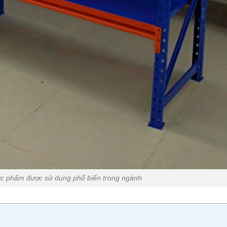
hực phẩm được sử dụng phổ biến trong ngành