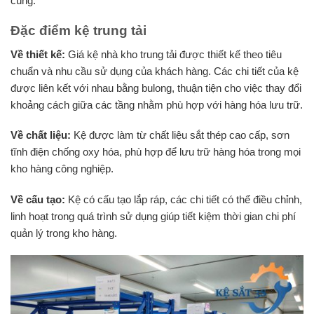
cùng.
Đặc điểm kệ trung tải
Về thiết kế:
Giá kệ nhà kho trung tải được thiết kế theo tiêu
chuẩn và nhu cầu sử dụng của khách hàng. Các chi tiết của kệ
được liên kết với nhau bằng bulong, thuận tiện cho việc thay đổi
khoảng cách giữa các tầng nhằm phù hợp với hàng hóa lưu trữ.
Về chất liệu:
Kệ được làm từ chất liệu sắt thép cao cấp, sơn
tĩnh điện chống oxy hóa, phù hợp để lưu trữ hàng hóa trong mọi
kho hàng công nghiệp.
Về cấu tạo:
Kệ có cấu tạo lắp ráp, các chi tiết có thể điều chỉnh,
linh hoạt trong quá trình sử dụng giúp tiết kiệm thời gian chi phí
quản lý trong kho hàng.