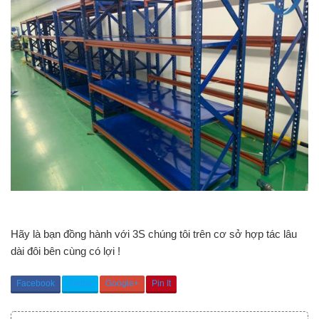
Hãy là bạn đồng hành với 3S chúng tôi trên cơ sở hợp tác lâu
dài đôi bên cùng có lợi !
Facebook
Twitter
Google+
Pin It