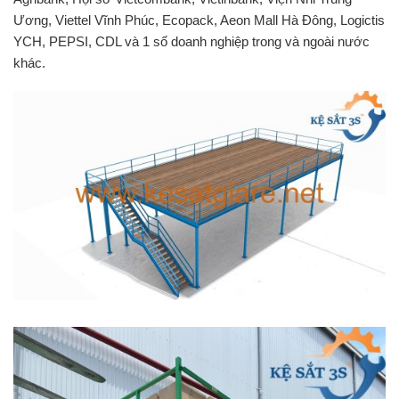
Ương, Viettel Vĩnh Phúc, Ecopack, Aeon Mall Hà Đông, Logictis
YCH, PEPSI, CDL và 1 số doanh nghiệp trong và ngoài nước
khác.