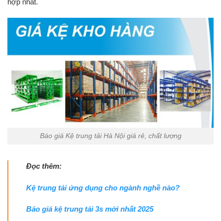
hợp nhất.
Báo giá Kệ trung tải Hà Nội giá rẻ, chất lượng
Đọc thêm:
Kệ trung tải ứng dụng cho ngành nghề nào?
Báo giá kệ trung tải 3s mới nhất 2025