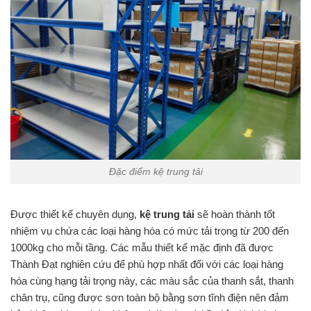
Đặc điểm kệ trung tải
Được thiết kế chuyên dụng,
kệ trung tải
sẽ hoàn thành tốt
nhiệm vụ chứa các loại hàng hóa có mức tải trọng từ 200 đến
1000kg cho mỗi tầng. Các mẫu thiết kế mặc định đã được
Thành Đạt nghiên cứu để phù hợp nhất đối với các loại hàng
hóa cùng hạng tải trọng này, các màu sắc của thanh sắt, thanh
chân trụ, cũng được sơn toàn bộ bằng sơn tĩnh điện nên đảm