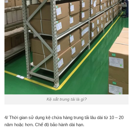
Kệ sắt trung tải là gì?
4/ Thời gian sử dụng kệ chứa hàng trung tải lâu dài từ 10 – 20
năm hoặc hơn. Chế độ bảo hành dài hạn.