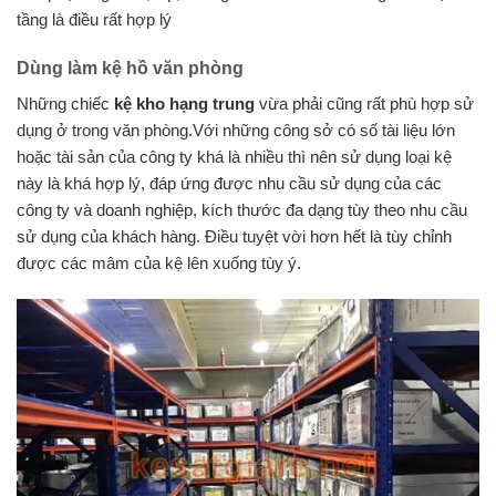
tầng là điều rất hợp lý
Dùng làm kệ hồ văn phòng
Những chiếc
kệ kho hạng trung
vừa phải cũng rất phù hợp sử
dụng ở trong văn phòng.Với những công sở có số tài liệu lớn
hoặc tài sản của công ty khá là nhiều thì nên sử dụng loại kệ
này là khá hợp lý, đáp ứng được nhu cầu sử dụng của các
công ty và doanh nghiệp, kích thước đa dạng tùy theo nhu cầu
sử dụng của khách hàng. Điều tuyệt vời hơn hết là tùy chỉnh
được các mâm của kệ lên xuống tùy ý.