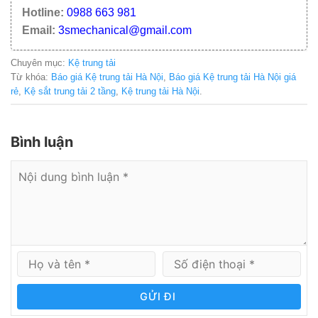
Hotline:
0988 663 981
Email:
3smechanical@gmail.com
Chuyên mục:
Kệ trung tải
Từ khóa:
Báo giá Kệ trung tải Hà Nội
,
Báo giá Kệ trung tải Hà Nội giá
rẻ
,
Kệ sắt trung tải 2 tầng
,
Kệ trung tải Hà Nội
.
Bình luận
GỬI ĐI