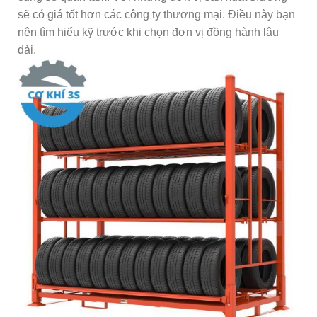
sẽ có giá tốt hơn các công ty thương mại. Điều này bạn
nên tìm hiểu kỹ trước khi chọn đơn vị đồng hành lâu
dài.