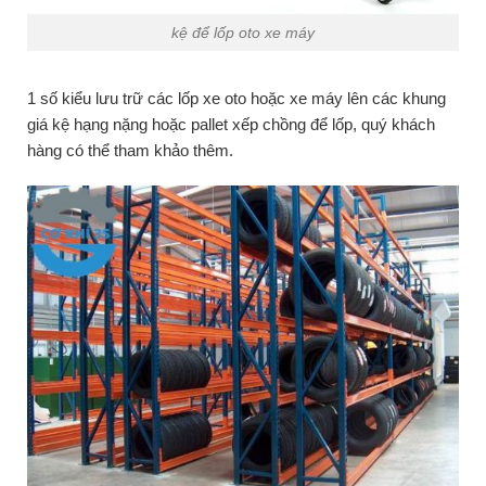
kệ để lốp oto xe máy
1 số kiểu lưu trữ các lốp xe oto hoặc xe máy lên các khung
giá kệ hạng nặng hoặc pallet xếp chồng để lốp, quý khách
hàng có thể tham khảo thêm.