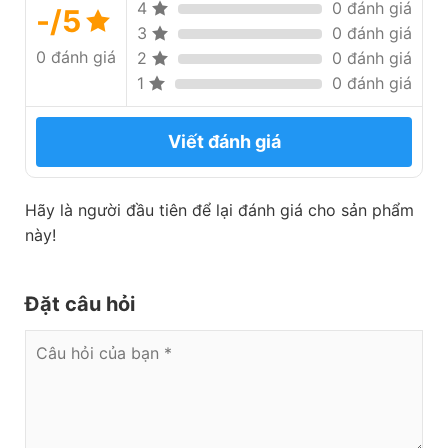
4
0 đánh giá
-/5
3
0 đánh giá
0 đánh giá
2
0 đánh giá
1
0 đánh giá
Viết đánh giá
Hãy là người đầu tiên để lại đánh giá cho sản phẩm
này!
Đặt câu hỏi