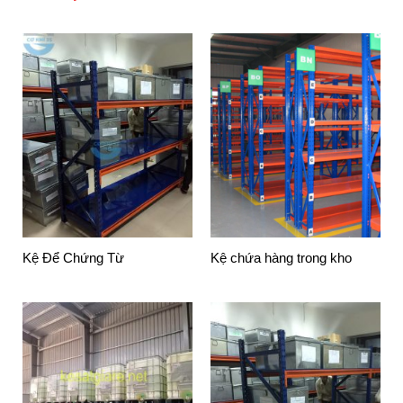
Kệ Để Chứng Từ
Kệ chứa hàng trong kho