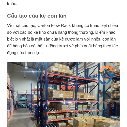
khác.
Cấu tạo của kệ con lăn
Về mặt cấu tạo, Carton Flow Rack không có khác biệt nhiều
so với các bộ kệ kho chứa hàng thông thường. Điểm khác
biệt lớn nhất là mặt sàn của kệ được làm với nhiều con lăn
để hàng hóa có thể tự động trượt về phía xuất hàng theo tác
động của trọng lực.