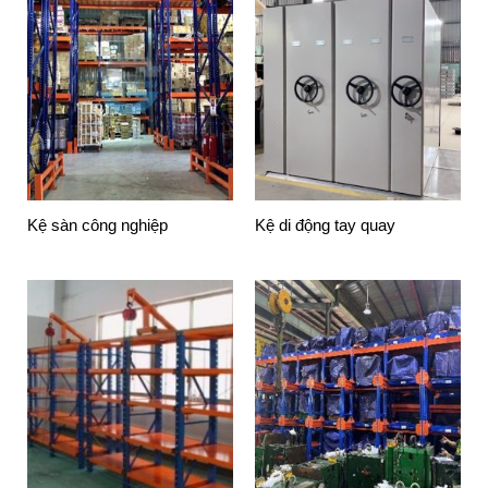
Kệ sàn công nghiệp
Kệ di động tay quay