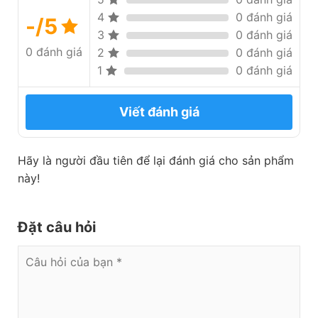
4
0 đánh giá
-/5
3
0 đánh giá
0 đánh giá
2
0 đánh giá
1
0 đánh giá
Viết đánh giá
Hãy là người đầu tiên để lại đánh giá cho sản phẩm
này!
Đặt câu hỏi