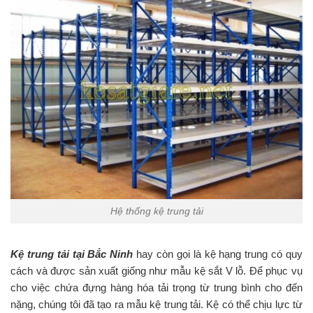
Hệ thống kệ trung tải
Kệ trung tải tại Bắc Ninh
hay còn gọi là kệ hạng trung có quy
cách và được sản xuất giống như mẫu kệ sắt V lỗ. Để phục vụ
cho việc chứa đựng hàng hóa tải trọng từ trung bình cho đến
nặng, chúng tôi đã tạo ra mẫu kệ trung tải. Kệ có thể chịu lực từ