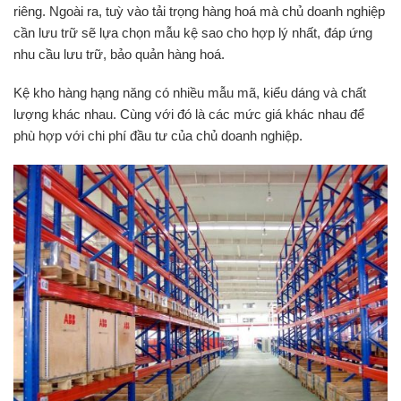
riêng. Ngoài ra, tuỳ vào tải trọng hàng hoá mà chủ doanh nghiệp
cần lưu trữ sẽ lựa chọn mẫu kệ sao cho hợp lý nhất, đáp ứng
nhu cầu lưu trữ, bảo quản hàng hoá.
Kệ kho hàng hạng năng có nhiều mẫu mã, kiểu dáng và chất
lượng khác nhau. Cùng với đó là các mức giá khác nhau để
phù hợp với chi phí đầu tư của chủ doanh nghiệp.