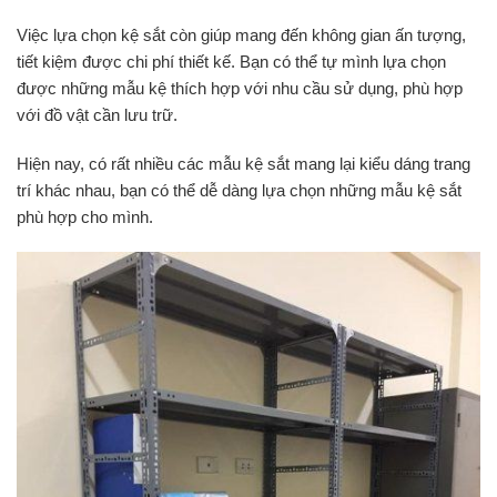
Việc lựa chọn kệ sắt còn giúp mang đến không gian ấn tượng,
tiết kiệm được chi phí thiết kế. Bạn có thể tự mình lựa chọn
được những mẫu kệ thích hợp với nhu cầu sử dụng, phù hợp
với đồ vật cần lưu trữ.
Hiện nay, có rất nhiều các mẫu kệ sắt mang lại kiểu dáng trang
trí khác nhau, bạn có thể dễ dàng lựa chọn những mẫu kệ sắt
phù hợp cho mình.