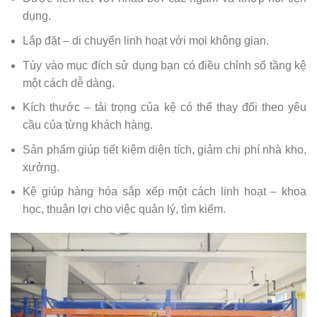
dụng.
Lắp đặt – di chuyển linh hoạt với mọi không gian.
Tùy vào mục đích sử dụng bạn có điều chỉnh số tầng kệ
một cách dễ dàng.
Kích thước – tải trọng của kệ có thể thay đổi theo yêu
cầu của từng khách hàng.
Sản phẩm giúp tiết kiệm diện tích, giảm chi phí nhà kho,
xưởng.
Kệ giúp hàng hóa sắp xếp một cách linh hoạt – khoa
học, thuận lợi cho việc quản lý, tìm kiếm.