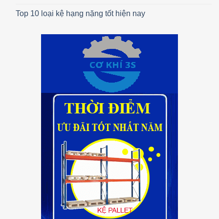
Top 10 loại kệ hạng nặng tốt hiện nay