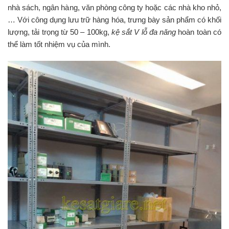
nhà sách, ngân hàng, văn phòng công ty hoặc các nhà kho nhỏ,
… Với công dụng lưu trữ hàng hóa, trưng bày sản phẩm có khối
lượng, tải trọng từ 50 – 100kg,
kệ sắt V lỗ đa năng
hoàn toàn có
thể làm tốt nhiệm vụ của mình.