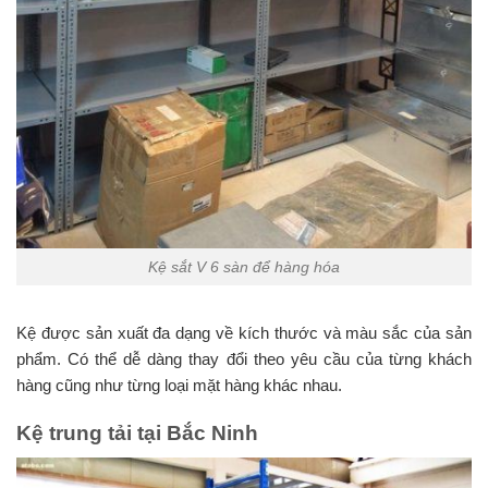
Kệ sắt V 6 sàn để hàng hóa
Kệ được sản xuất đa dạng về kích thước và màu sắc của sản
phẩm. Có thể dễ dàng thay đổi theo yêu cầu của từng khách
hàng cũng như từng loại mặt hàng khác nhau.
Kệ trung tải tại Bắc Ninh