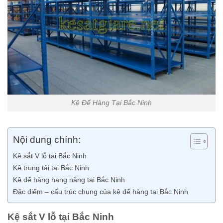
Kệ Để Hàng Tại Bắc Ninh
Nội dung chính:
Kệ sắt V lỗ tại Bắc Ninh
Kệ trung tải tại Bắc Ninh
Kệ để hàng hạng nặng tại Bắc Ninh
Đặc điểm – cấu trúc chung của kệ để hàng tại Bắc Ninh
Kệ sắt V lỗ tại Bắc Ninh