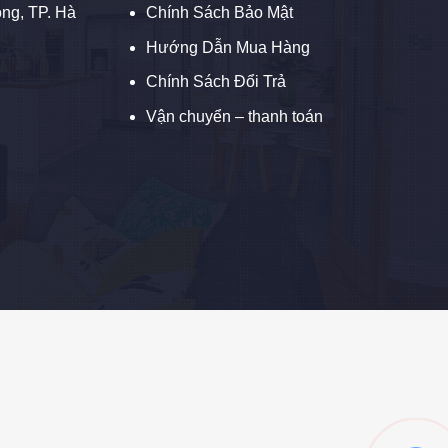
ng, TP. Hà
Chính Sách Bảo Mật
Hướng Dẫn Mua Hàng
Chính Sách Đổi Trả
Vận chuyển – thanh toán