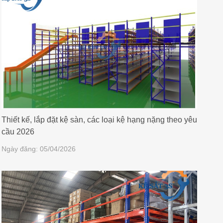
Thiết kế, lắp đặt kệ sàn, các loại kệ hạng nặng theo yêu
cầu 2026
Ngày đăng: 05/04/2026