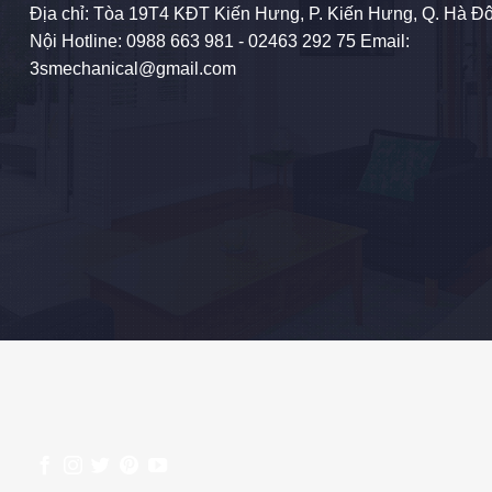
Địa chỉ: Tòa 19T4 KĐT Kiến Hưng, P. Kiến Hưng, Q. Hà Đô
Nội Hotline:
0988 663 981
- 02463 292 75 Email:
3smechanical@gmail.com