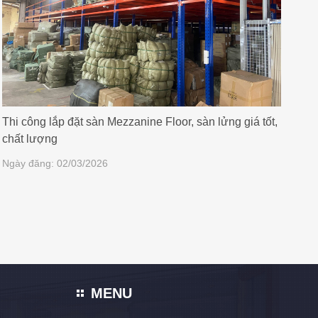
Thi công lắp đặt sàn Mezzanine Floor, sàn lửng giá tốt,
chất lượng
Ngày đăng: 02/03/2026
MENU