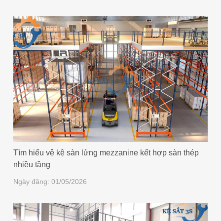
Tìm hiểu vệ kệ sàn lửng mezzanine kết hợp sàn thép
nhiều tầng
Ngày đăng: 01/05/2026