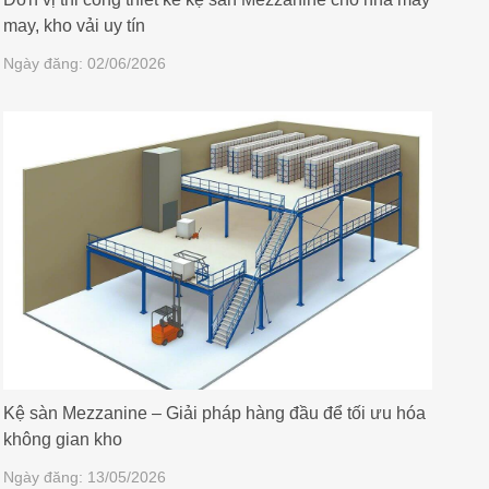
may, kho vải uy tín
Ngày đăng: 02/06/2026
Kệ sàn Mezzanine – Giải pháp hàng đầu để tối ưu hóa
không gian kho
Ngày đăng: 13/05/2026