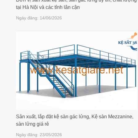
tại Hà Nội và các tỉnh lân cận
Ngày đăng: 14/06/2026
Sản xuất, lắp đặt kệ sàn gác lửng, Kệ sàn Mezzanine,
sàn lửng giá rẻ
Ngày đăng: 23/05/2026