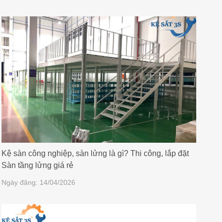
Kệ sàn công nghiệp, sàn lửng là gì? Thi công, lắp đặt
Sàn tầng lửng giá rẻ
Ngày đăng: 14/04/2026